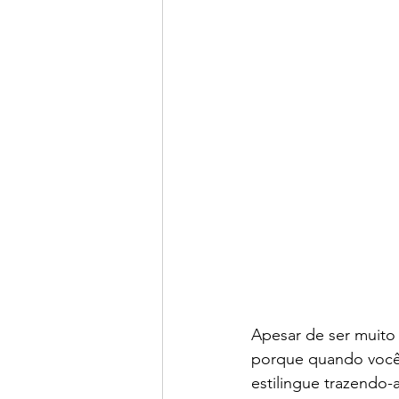
Apesar de ser muito 
porque quando você 
estilingue trazendo