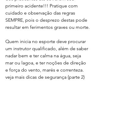
primeiro acidente!!! Pratique com 
cuidado e observação das regras 
SEMPRE, pois o desprezo destas pode 
resultar em ferimentos graves ou morte.
Quem inicia no esporte deve procurar 
um instrutor qualificado, além de saber 
nadar bem e ter calma na água, seja 
mar ou lagoa, e ter noções de direção 
e força do vento, marés e correnteza.
veja mais dicas de segurança (parte 2)